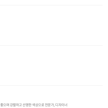
동성이 좋으며 강렬하고 선명한 색상으로 전문가, 디자이너