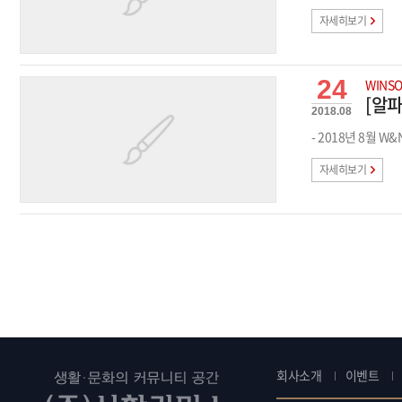
자세히보기
24
WINS
[알파
2018.08
- 2018년 8월 
자세히보기
회사소개
이벤트